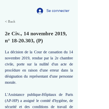
Se connecter
< Back
2e Civ., 14 novembre 2019,
n°
18-20.303
, (P)
La décision de la Cour de cassation du 14
novembre 2019, rendue par la 2e chambre
civile, porte sur la nullité d'un acte de
procédure en raison d'une erreur dans la
désignation du représentant d'une personne
morale.
L'Assistance publique-Hôpitaux de Paris
(AP-HP) a assigné le comité d'hygiène, de
sécurité et des conditions de travail de