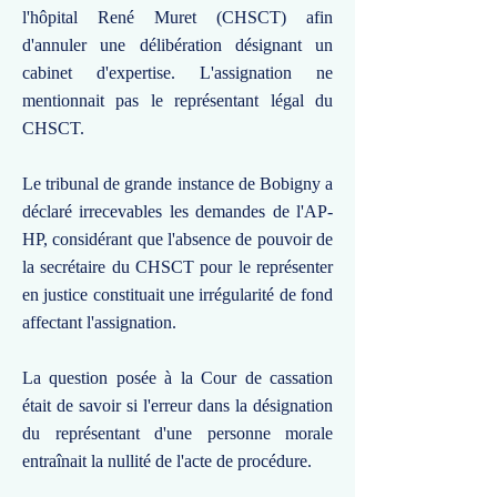
l'hôpital René Muret (CHSCT) afin
d'annuler une délibération désignant un
cabinet d'expertise. L'assignation ne
mentionnait pas le représentant légal du
CHSCT.
Le tribunal de grande instance de Bobigny a
déclaré irrecevables les demandes de l'AP-
HP, considérant que l'absence de pouvoir de
la secrétaire du CHSCT pour le représenter
en justice constituait une irrégularité de fond
affectant l'assignation.
La question posée à la Cour de cassation
était de savoir si l'erreur dans la désignation
du représentant d'une personne morale
entraînait la nullité de l'acte de procédure.