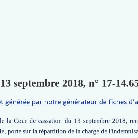
 13 septembre 2018, n° 17-14.65
êt générée par notre générateur de fiches d'a
de la Cour de cassation du 13 septembre 2018, ren
e, porte sur la répartition de la charge de l'indemnis