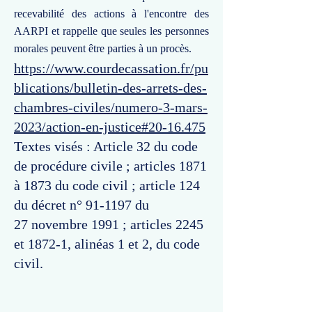
recevabilité des actions à l'encontre des
AARPI et rappelle que seules les personnes
morales peuvent être parties à un procès.
https://www.courdecassation.fr/pu
blications/bulletin-des-arrets-des-
chambres-civiles/numero-3-mars-
2023/action-en-justice#20-16.475
Textes visés : Article 32 du code
de procédure civile ; articles 1871
à 1873 du code civil ; article 124
du décret n° 91-1197 du
27 novembre 1991 ; articles 2245
et 1872-1, alinéas 1 et 2, du code
civil.