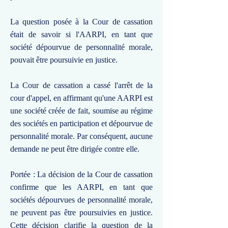
La question posée à la Cour de cassation
était de savoir si l'AARPI, en tant que
société dépourvue de personnalité morale,
pouvait être poursuivie en justice.
La Cour de cassation a cassé l'arrêt de la
cour d'appel, en affirmant qu'une AARPI est
une société créée de fait, soumise au régime
des sociétés en participation et dépourvue de
personnalité morale. Par conséquent, aucune
demande ne peut être dirigée contre elle.
Portée : La décision de la Cour de cassation
confirme que les AARPI, en tant que
sociétés dépourvues de personnalité morale,
ne peuvent pas être poursuivies en justice.
Cette décision clarifie la question de la