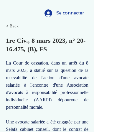
Se connecter
< Back
1re Civ., 8 mars 2023, n°
20-
16.475
, (B), FS
La Cour de cassation, dans un arrêt du 8
mars 2023, a statué sur la question de la
recevabilité de l'action d'une avocate
salariée à l'encontre d'une Association
d'avocats à responsabilité professionnelle
individuelle (AARPI) dépourvue de
personnalité morale.
Une avocate salariée a été engagée par une
Selafa cabinet conseil, dont le contrat de