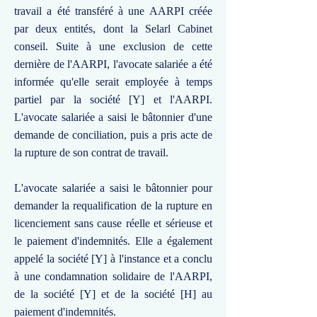
travail a été transféré à une AARPI créée
par deux entités, dont la Selarl Cabinet
conseil. Suite à une exclusion de cette
dernière de l'AARPI, l'avocate salariée a été
informée qu'elle serait employée à temps
partiel par la société [Y] et l'AARPI.
L'avocate salariée a saisi le bâtonnier d'une
demande de conciliation, puis a pris acte de
la rupture de son contrat de travail.
L'avocate salariée a saisi le bâtonnier pour
demander la requalification de la rupture en
licenciement sans cause réelle et sérieuse et
le paiement d'indemnités. Elle a également
appelé la société [Y] à l'instance et a conclu
à une condamnation solidaire de l'AARPI,
de la société [Y] et de la société [H] au
paiement d'indemnités.