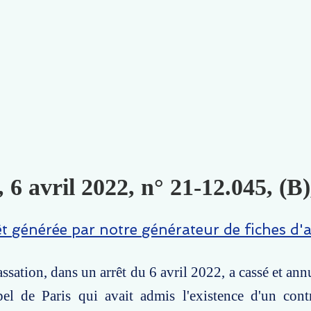
, 6 avril 2022, n° 21-12.045, (B
êt générée par notre générateur de fiches d'a
ssation, dans un arrêt du 6 avril 2022, a cassé et ann
pel de Paris qui avait admis l'existence d'un cont