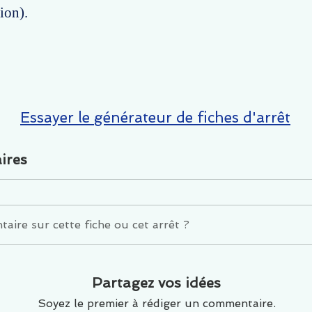
ion).
Essayer le générateur de fiches d'arrêt
ires
ire sur cette fiche ou cet arrêt ?
Partagez vos idées
Soyez le premier à rédiger un commentaire.