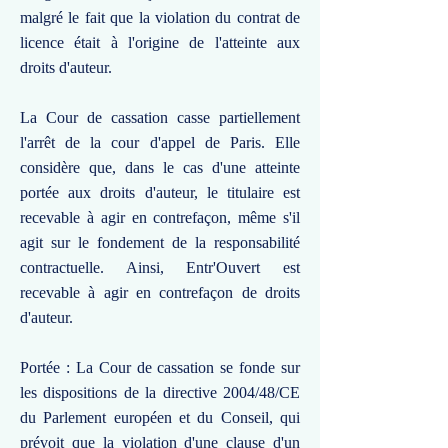
malgré le fait que la violation du contrat de
licence était à l'origine de l'atteinte aux
droits d'auteur.
La Cour de cassation casse partiellement
l'arrêt de la cour d'appel de Paris. Elle
considère que, dans le cas d'une atteinte
portée aux droits d'auteur, le titulaire est
recevable à agir en contrefaçon, même s'il
agit sur le fondement de la responsabilité
contractuelle. Ainsi, Entr'Ouvert est
recevable à agir en contrefaçon de droits
d'auteur.
Portée : La Cour de cassation se fonde sur
les dispositions de la directive 2004/48/CE
du Parlement européen et du Conseil, qui
prévoit que la violation d'une clause d'un