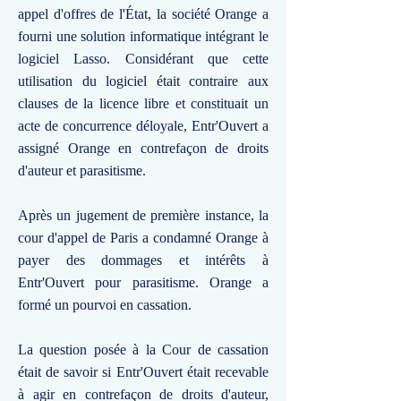
appel d'offres de l'État, la société Orange a
fourni une solution informatique intégrant le
logiciel Lasso. Considérant que cette
utilisation du logiciel était contraire aux
clauses de la licence libre et constituait un
acte de concurrence déloyale, Entr'Ouvert a
assigné Orange en contrefaçon de droits
d'auteur et parasitisme.
Après un jugement de première instance, la
cour d'appel de Paris a condamné Orange à
payer des dommages et intérêts à
Entr'Ouvert pour parasitisme. Orange a
formé un pourvoi en cassation.
La question posée à la Cour de cassation
était de savoir si Entr'Ouvert était recevable
à agir en contrefaçon de droits d'auteur,