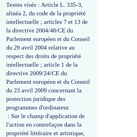
Textes visés : Article L. 335-3,
alinéa 2, du code de la propriété
intellectuelle ; articles 7 et 13 de
la directive 2004/48/CE du
Parlement européen et du Conseil
du 29 avril 2004 relative au
respect des droits de propriété
intellectuelle ; article 1 de la
directive 2009/24/CE du
Parlement européen et du Conseil
du 23 avril 2009 concernant la
protection juridique des
programmes d'ordinateur.
: Sur le champ d'application de
l'action en contrefaçon dans la
propriété littéraire et artistique,