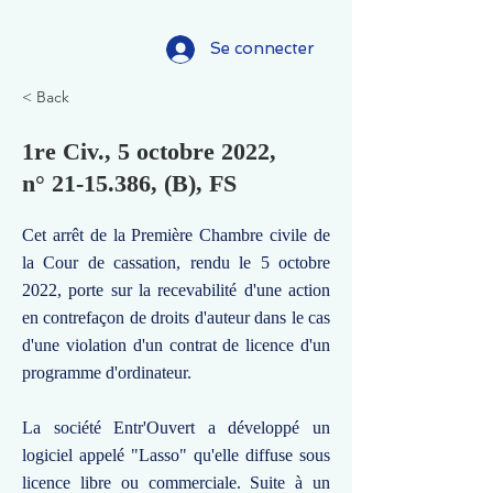
Se connecter
< Back
1re Civ., 5 octobre 2022,
n°
21-15.386
, (B), FS
Cet arrêt de la Première Chambre civile de
la Cour de cassation, rendu le 5 octobre
2022, porte sur la recevabilité d'une action
en contrefaçon de droits d'auteur dans le cas
d'une violation d'un contrat de licence d'un
programme d'ordinateur.
La société Entr'Ouvert a développé un
logiciel appelé "Lasso" qu'elle diffuse sous
licence libre ou commerciale. Suite à un