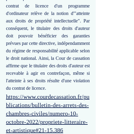
contrat de licence d'un programme
d'ordinateur relève de la notion d'"atteinte
aux droits de propriété intellectuelle". Par
conséquent, le titulaire des droits d'auteur
doit pouvoir bénéficier des garanties
prévues par cette directive, indépendamment
du régime de responsabilité applicable selon
le droit national. Ainsi, la Cour de cassation
affirme que le titulaire des droits d'auteur est
recevable à agir en contrefaçon, même si
l'atteinte à ses droits résulte d'une violation
du contrat de licence.
https://www.courdecassation.fr/pu
blications/bulletin-des-arrets-des-
chambres-civiles/numero-10-
octobre-2022/propriete-litteraire-
et-artistique#21-15.386