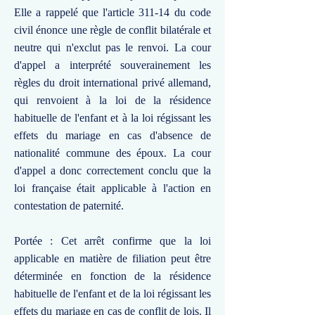
Elle a rappelé que l'article 311-14 du code
civil énonce une règle de conflit bilatérale et
neutre qui n'exclut pas le renvoi. La cour
d'appel a interprété souverainement les
règles du droit international privé allemand,
qui renvoient à la loi de la résidence
habituelle de l'enfant et à la loi régissant les
effets du mariage en cas d'absence de
nationalité commune des époux. La cour
d'appel a donc correctement conclu que la
loi française était applicable à l'action en
contestation de paternité.
Portée : Cet arrêt confirme que la loi
applicable en matière de filiation peut être
déterminée en fonction de la résidence
habituelle de l'enfant et de la loi régissant les
effets du mariage en cas de conflit de lois. Il