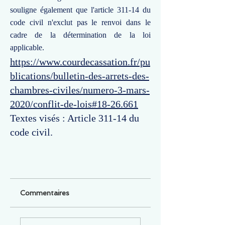
souligne également que l'article 311-14 du
code civil n'exclut pas le renvoi dans le
cadre de la détermination de la loi
applicable.
https://www.courdecassation.fr/pu
blications/bulletin-des-arrets-des-
chambres-civiles/numero-3-mars-
2020/conflit-de-lois#18-26.661
Textes visés : Article 311-14 du
code civil.
Commentaires