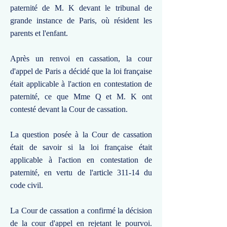
paternité de M. K devant le tribunal de
grande instance de Paris, où résident les
parents et l'enfant.
Après un renvoi en cassation, la cour
d'appel de Paris a décidé que la loi française
était applicable à l'action en contestation de
paternité, ce que Mme Q et M. K ont
contesté devant la Cour de cassation.
La question posée à la Cour de cassation
était de savoir si la loi française était
applicable à l'action en contestation de
paternité, en vertu de l'article 311-14 du
code civil.
La Cour de cassation a confirmé la décision
de la cour d'appel en rejetant le pourvoi.