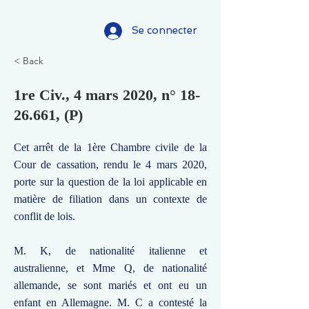
Se connecter
< Back
1re Civ., 4 mars 2020, n°
18-
26.661
, (P)
Cet arrêt de la 1ère Chambre civile de la
Cour de cassation, rendu le 4 mars 2020,
porte sur la question de la loi applicable en
matière de filiation dans un contexte de
conflit de lois.
M. K, de nationalité italienne et
australienne, et Mme Q, de nationalité
allemande, se sont mariés et ont eu un
enfant en Allemagne. M. C a contesté la