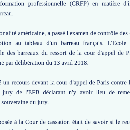
formation professionnelle (CRFP) en matière d'i
rreau.
onalité américaine, a passé l'examen de contrôle des
iption au tableau d'un barreau français. L'Ecole
le des barreaux du ressort de la cour d'appel de P
né par délibération du 13 avril 2018.
un recours devant la cour d'appel de Paris contre 
 jury de l'EFB déclarant n'y avoir lieu de reme
n souveraine du jury.
osée à la Cour de cassation était de savoir si le rec