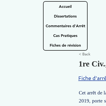
Accueil
Dissertations
Commentaires d'Arrêt
Cas Pratiques
Fiches de révision
< Back
1re Civ.
Fiche d'arr
Cet arrêt de 
2019, porte s