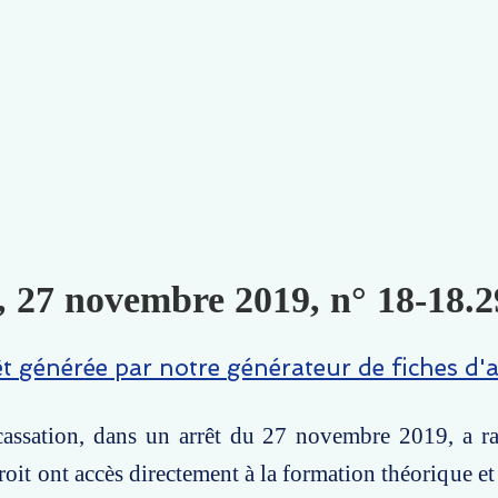
., 27 novembre 2019, n° 18-18.2
êt générée par notre générateur de fiches d'a
assation, dans un arrêt du 27 novembre 2019, a ra
roit ont accès directement à la formation théorique et