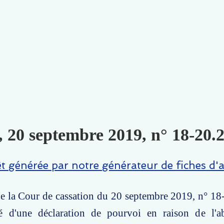
, 20 septembre 2019, n° 18-20.2
êt générée par notre générateur de fiches d'a
e la Cour de cassation du 20 septembre 2019, n° 18
té d'une déclaration de pourvoi en raison de l'