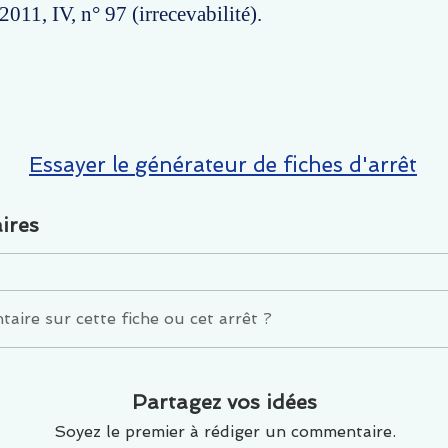
2011, IV, n° 97 (irrecevabilité).
Essayer le générateur de fiches d'arrêt
ires
ire sur cette fiche ou cet arrêt ?
Partagez vos idées
Soyez le premier à rédiger un commentaire.