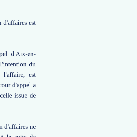
 d'affaires est
pel d'Aix-en-
l'intention du
'affaire, est
cour d'appel a
celle issue de
n d'affaires ne