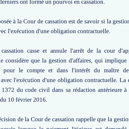
s derniers ont formé un pourvoi en cassation.
sée à la Cour de cassation est de savoir si la gestion
ec l'exécution d'une obligation contractuelle.
assation casse et annule l'arrêt de la cour d'ap
e considère que la gestion d'affaires, qui implique 
r pour le compte et dans l'intérêt du maître de l
avec l'exécution d'une obligation contractuelle. La 
le 1372 du code civil dans sa rédaction antérieure à 
du 10 février 2016.
écision de la Cour de cassation rappelle que la gestio