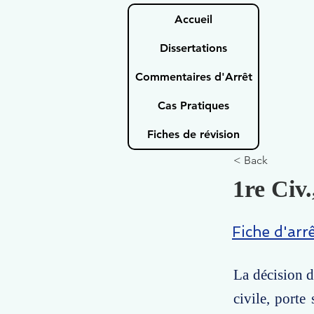
Accueil
Dissertations
Commentaires d'Arrêt
Cas Pratiques
Fiches de révision
< Back
1re Civ.
Fiche d'arr
La décision d
civile, porte