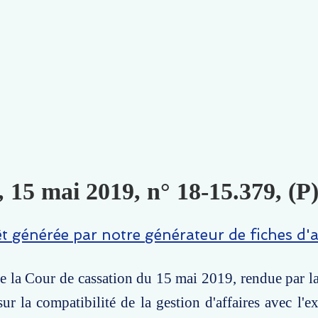
, 15 mai 2019, n° 18-15.379, (P
êt générée par notre générateur de fiches d'a
e la Cour de cassation du 15 mai 2019, rendue par 
 sur la compatibilité de la gestion d'affaires avec l'