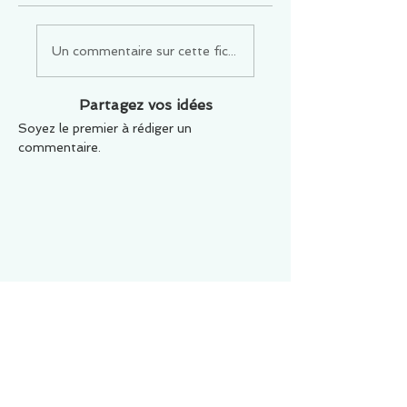
Un commentaire sur cette fiche ou cet arrêt ?
Partagez vos idées
Soyez le premier à rédiger un
commentaire.