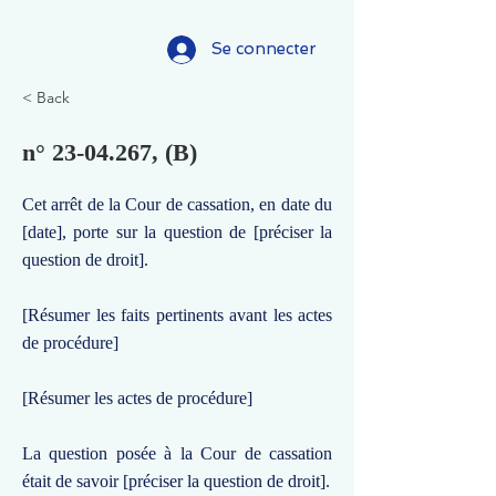
Se connecter
< Back
n°
23-04.267
, (B)
Cet arrêt de la Cour de cassation, en date du
[date], porte sur la question de [préciser la
question de droit].
[Résumer les faits pertinents avant les actes
de procédure]
[Résumer les actes de procédure]
La question posée à la Cour de cassation
était de savoir [préciser la question de droit].