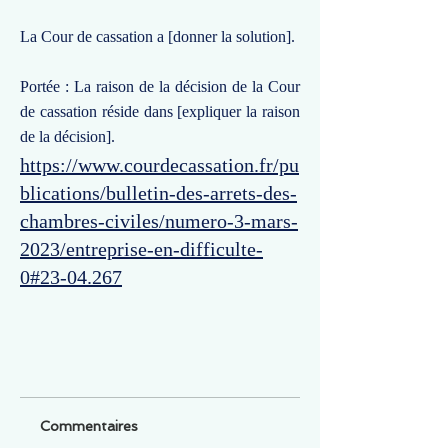
La Cour de cassation a [donner la solution].
Portée : La raison de la décision de la Cour
de cassation réside dans [expliquer la raison
de la décision].
https://www.courdecassation.fr/pu
blications/bulletin-des-arrets-des-
chambres-civiles/numero-3-mars-
2023/entreprise-en-difficulte-
0#23-04.267
Commentaires