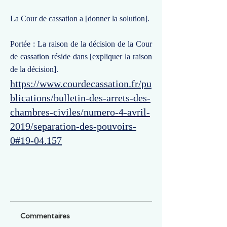
La Cour de cassation a [donner la solution].
Portée : La raison de la décision de la Cour
de cassation réside dans [expliquer la raison
de la décision].
https://www.courdecassation.fr/pu
blications/bulletin-des-arrets-des-
chambres-civiles/numero-4-avril-
2019/separation-des-pouvoirs-
0#19-04.157
Commentaires