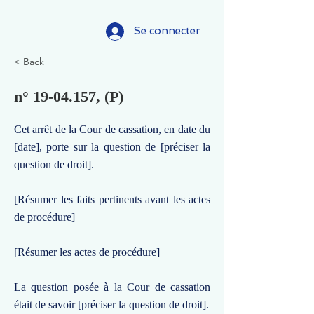
Se connecter
< Back
n°
19-04.157
, (P)
Cet arrêt de la Cour de cassation, en date du
[date], porte sur la question de [préciser la
question de droit].
[Résumer les faits pertinents avant les actes
de procédure]
[Résumer les actes de procédure]
La question posée à la Cour de cassation
était de savoir [préciser la question de droit].