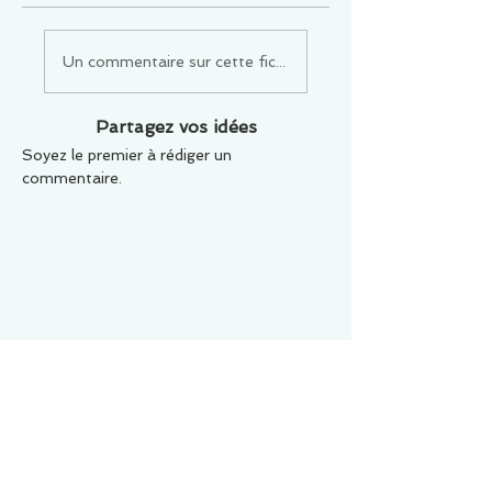
Un commentaire sur cette fiche ou cet arrêt ?
Partagez vos idées
Soyez le premier à rédiger un
commentaire.